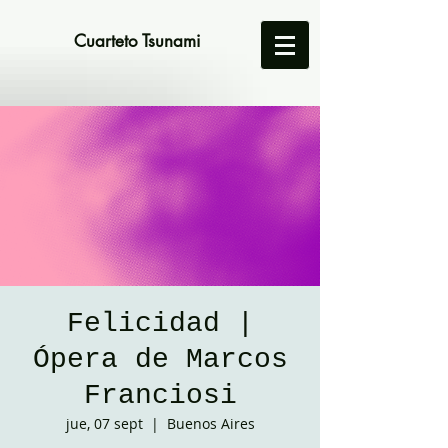
Cuarteto Tsunami
Felicidad |
Ópera de Marcos
Franciosi
jue, 07 sept
  |  
Buenos Aires