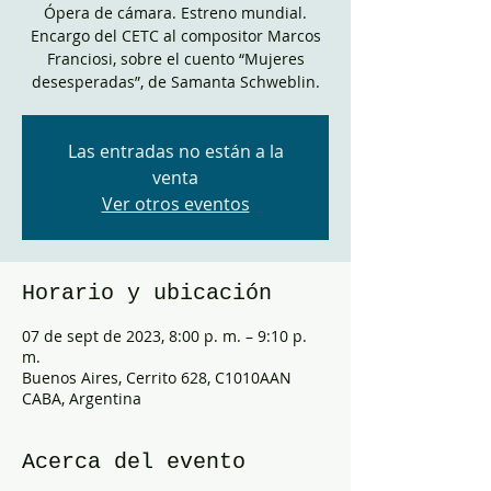
Ópera de cámara. Estreno mundial.
Encargo del CETC al compositor Marcos
Franciosi, sobre el cuento “Mujeres
desesperadas”, de Samanta Schweblin.
Las entradas no están a la
venta
Ver otros eventos
Horario y ubicación
07 de sept de 2023, 8:00 p. m. – 9:10 p.
m.
Buenos Aires, Cerrito 628, C1010AAN
CABA, Argentina
Acerca del evento