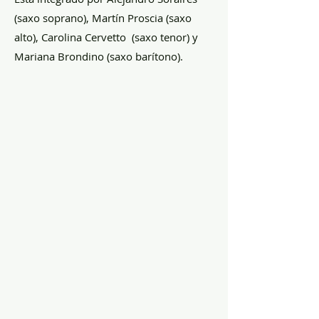
(saxo soprano), Martín Proscia (saxo
alto), Carolina Cervetto (saxo tenor) y
Mariana Brondino (saxo barítono).